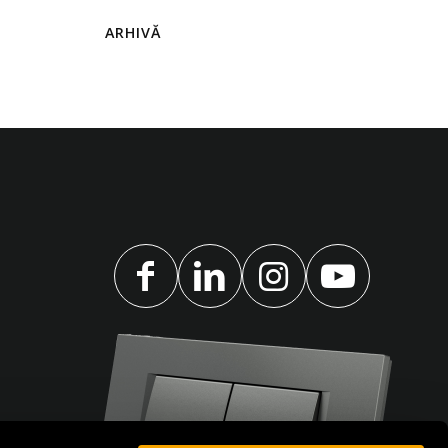
ARHIVĂ