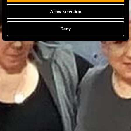
Allow selection
Deny