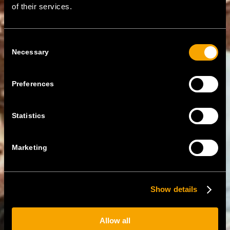
of their services.
Consent
Necessary
Selection
Preferences
Statistics
Marketing
Show details
Allow all