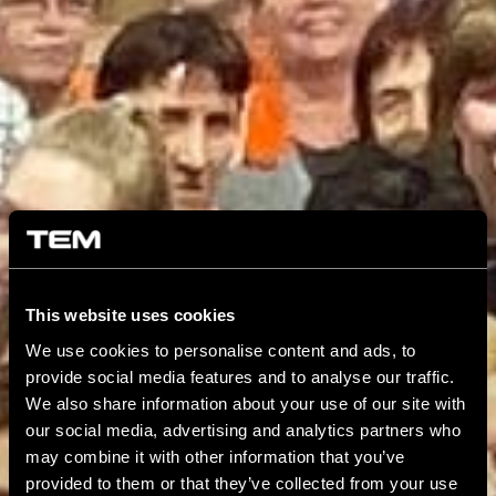
This website uses cookies
We use cookies to personalise content and ads, to
provide social media features and to analyse our traffic.
We also share information about your use of our site with
our social media, advertising and analytics partners who
may combine it with other information that you’ve
provided to them or that they’ve collected from your use