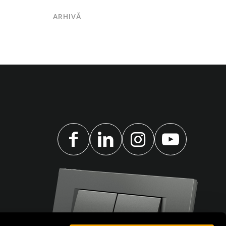
ARHIVĂ